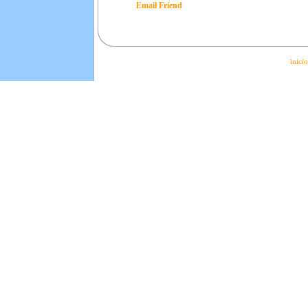
Email Friend
inicio