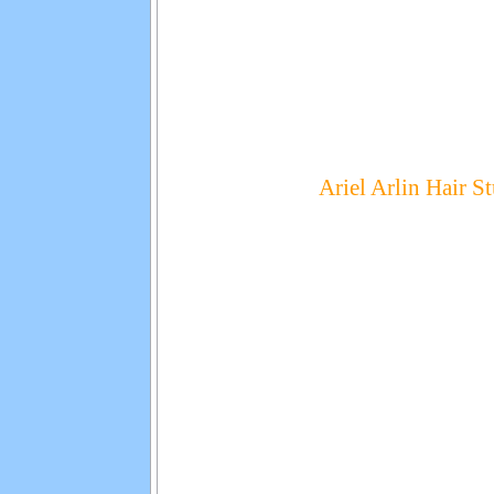
Ariel Arlin Hair S