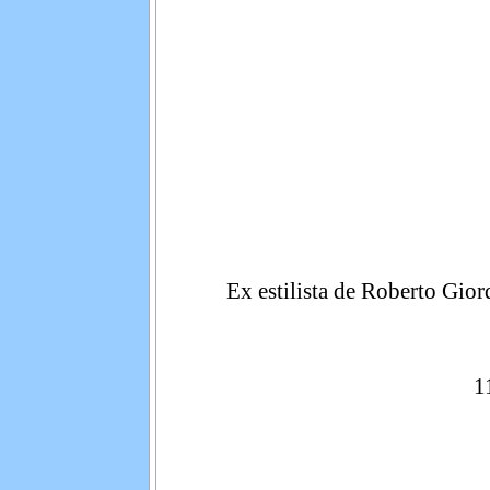
Ex estilista de Roberto Gior
1